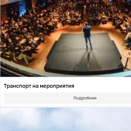
Транспорт на мероприятия
Подробнее