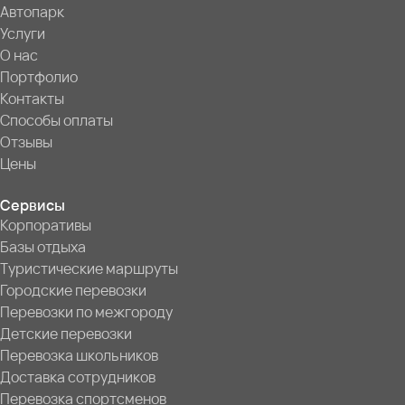
Автопарк
Услуги
О нас
Портфолио
Контакты
Способы оплаты
Отзывы
Цены
Сервисы
Корпоративы
Базы отдыха
Туристические маршруты
Городские перевозки
Перевозки по межгороду
Детские перевозки
Перевозка школьников
Доставка сотрудников
Перевозка спортсменов