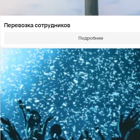
Перевозка сотрудников
Подробнее