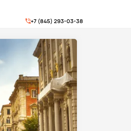
+7 (845) 293-03-38