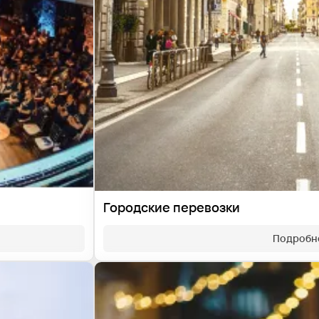
Городские перевозки
Подробн