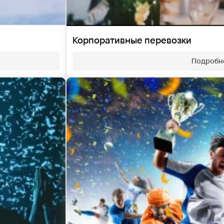
Корпоративные перевозки
Подробн