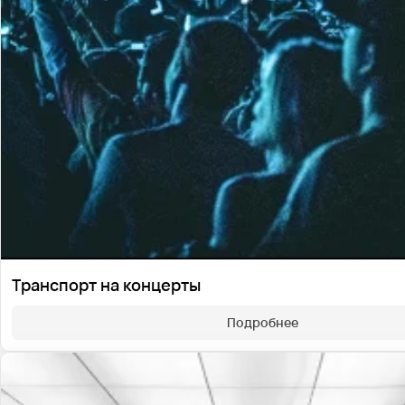
Транспорт на концерты
Подробнее