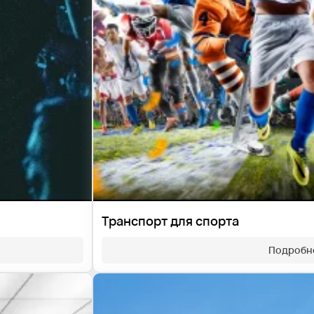
Транспорт для спорта
Подробн