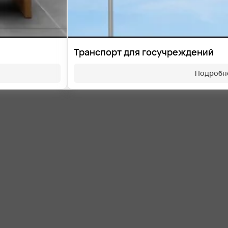
Транспорт для госучреждений
Подробн