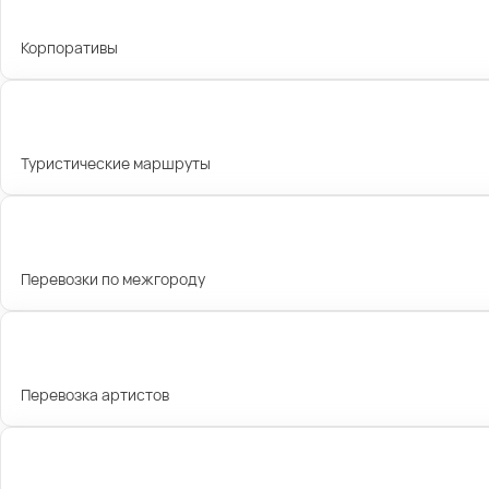
Корпоративы
Туристические маршруты
Перевозки по межгороду
Перевозка артистов