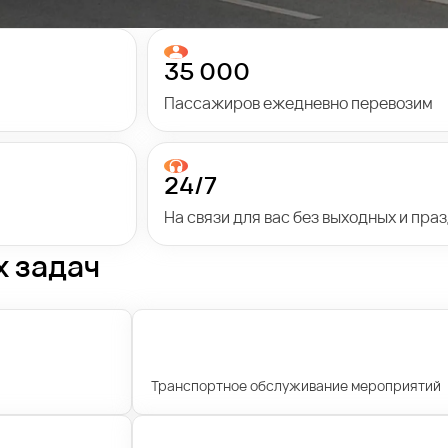
35 000
Пассажиров ежедневно перевозим
24/7
На связи для вас без выходных и пра
х задач
Транспортное обслуживание мероприятий