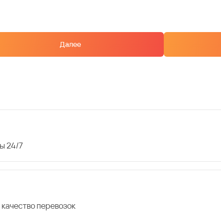
Далее
ы 24/7
 качество перевозок