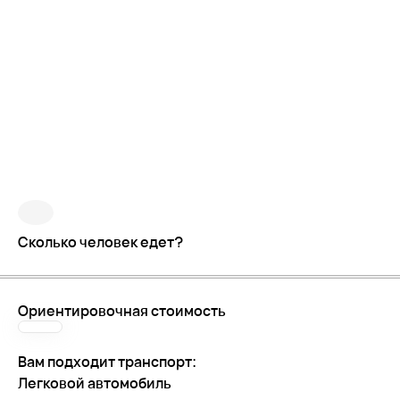
Сколько человек едет?
Ориентировочная стоимость
Вам подходит транспорт:
Легковой автомобиль