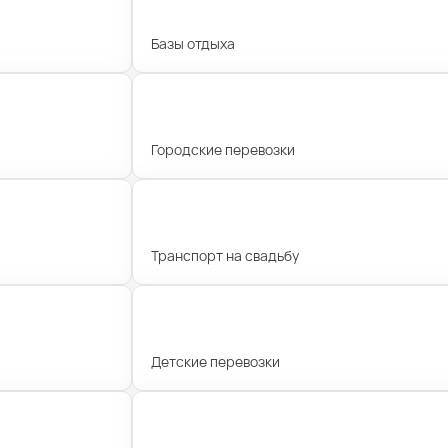
Базы отдыха
Городские перевозки
Транспорт на свадьбу
Детские перевозки