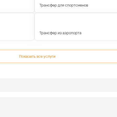
Трансфер для спортсменов
Трансфер из аэропорта
Показать все услуги