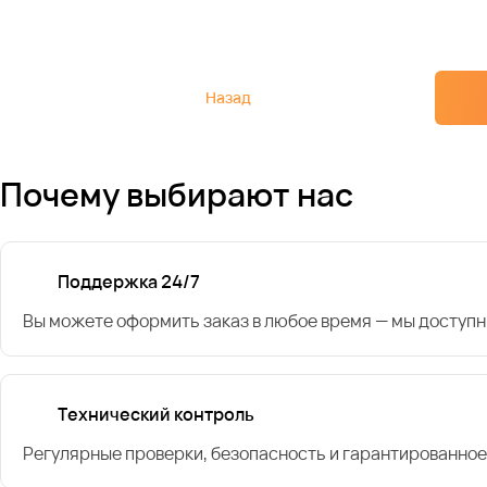
Назад
Почему выбирают нас
Поддержка 24/7
Вы можете оформить заказ в любое время — мы доступн
Технический контроль
Регулярные проверки, безопасность и гарантированное