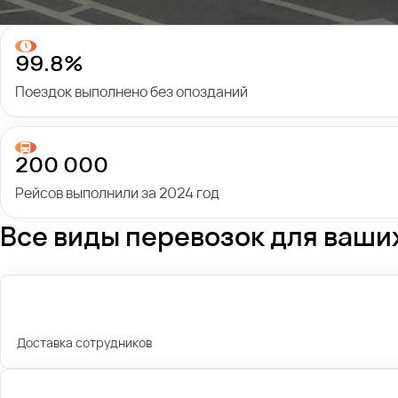
99.8%
Поездок выполнено без опозданий
200 000
Рейсов выполнили за 2024 год
Все виды перевозок для ваши
Доставка сотрудников