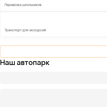
Перевозка школьников
Транспорт для экскурсий
Наш автопарк