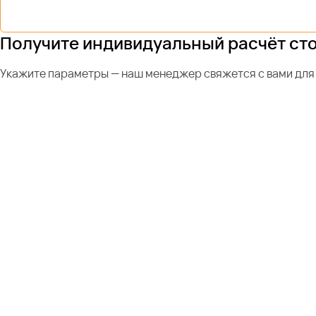
Получите индивидуальный расчёт ст
Укажите параметры — наш менеджер свяжется с вами для