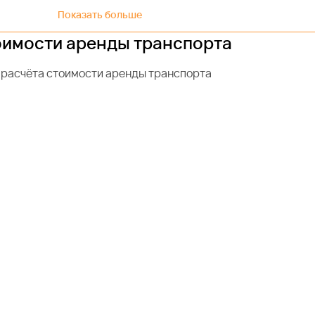
Показать больше
оимости аренды транспорта
 расчёта стоимости аренды транспорта