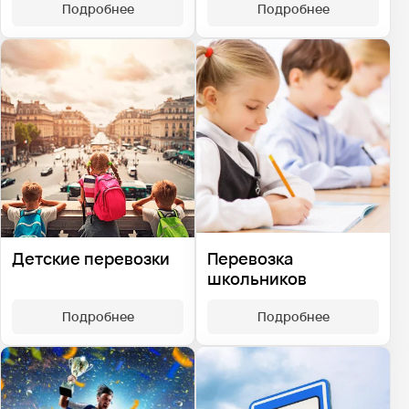
Подробнее
Подробнее
Детские перевозки
Перевозка
школьников
Подробнее
Подробнее