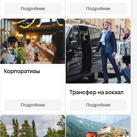
Подробнее
Подробнее
Корпоративы
Трансфер на вокзал
Подробнее
Подробнее