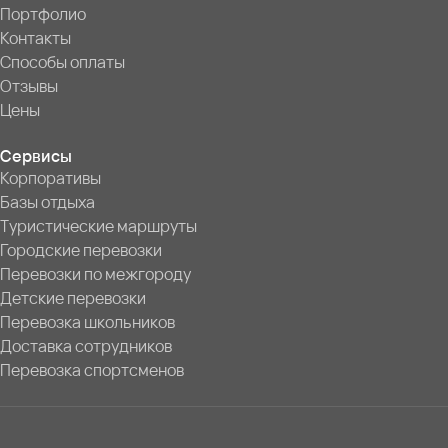
Портфолио
Контакты
Способы оплаты
Отзывы
Цены
Сервисы
Корпоративы
Базы отдыха
Туристические маршруты
Городские перевозки
Перевозки по межгороду
Детские перевозки
Перевозка школьников
Доставка сотрудников
Перевозка спортсменов