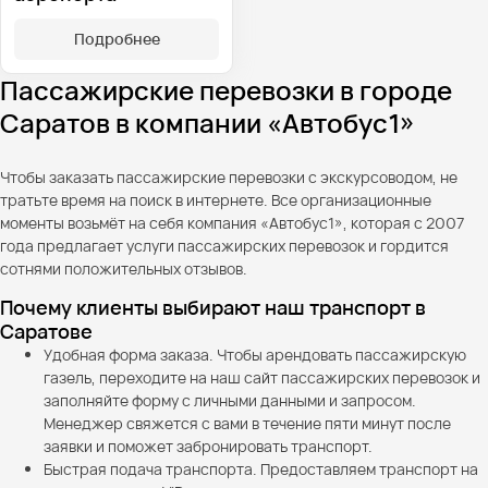
Подробнее
Пассажирские перевозки в городе
Саратов в компании «Автобус1»
Чтобы заказать пассажирские перевозки с экскурсоводом, не
тратьте время на поиск в интернете. Все организационные
моменты возьмёт на себя компания «Автобус1», которая с 2007
года предлагает услуги пассажирских перевозок и гордится
сотнями положительных отзывов.
Почему клиенты выбирают наш транспорт в
Саратове
Удобная форма заказа. Чтобы арендовать пассажирскую
газель, переходите на наш сайт пассажирских перевозок и
заполняйте форму с личными данными и запросом.
Менеджер свяжется с вами в течение пяти минут после
заявки и поможет забронировать транспорт.
Быстрая подача транспорта. Предоставляем транспорт на