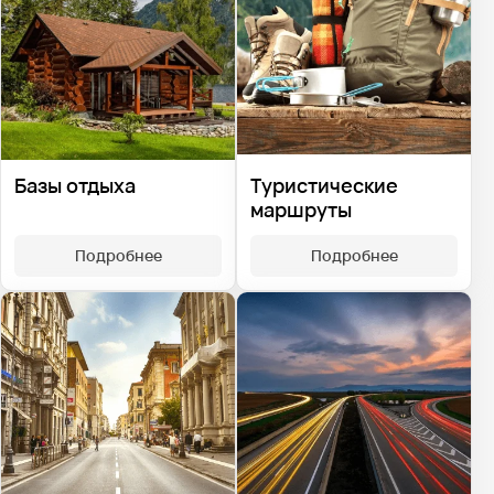
Базы отдыха
Туристические
маршруты
Подробнее
Подробнее