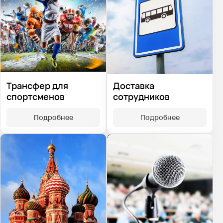
Доставка
Трансфер для
сотрудников
спортсменов
Подробнее
Подробнее