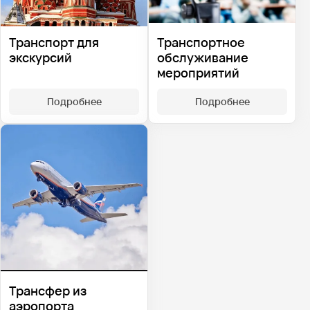
Транспорт для
Транспортное
экскурсий
обслуживание
мероприятий
Подробнее
Подробнее
Трансфер из
аэропорта