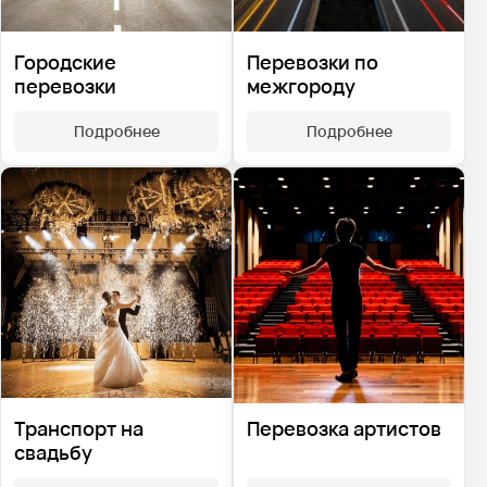
Городские
Перевозки по
перевозки
межгороду
Подробнее
Подробнее
Транспорт на
Перевозка артистов
свадьбу