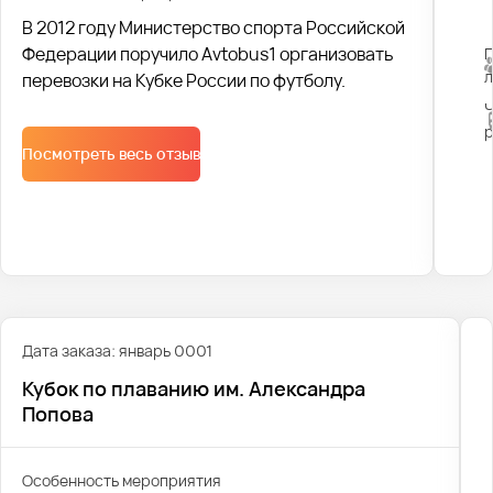
В 2012 году Министерство спорта Российской
Федерации поручило Avtobus1 организовать
перевозки на Кубке России по футболу.
Посмотреть весь отзыв
Дата заказа: январь 0001
Кубок по плаванию им. Александра
Попова
Особенность мероприятия