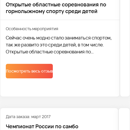
Открытые областные соревнования по
горнолыжному спорту среди детей
Особенность мероприятия
Сейчас очень модно стало заниматься спортом,
так же развито это среди детей, в том числе.
Открытые областные соревнования по
горнолыжному спорту среди детей прошли с
23.03 по 24.03 в Екатеринбурге. Перевозкой
Посмотреть весь отзыв
Дата заказа: март 2017
Чемпионат России по самбо