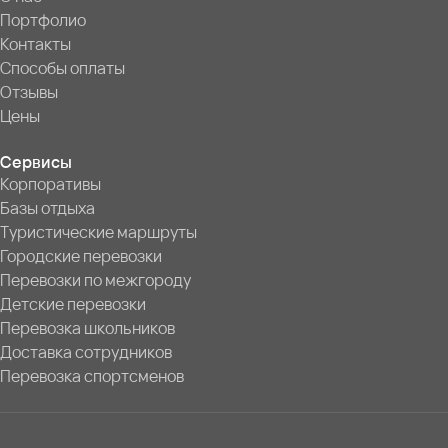
Портфолио
Контакты
Способы оплаты
Отзывы
Цены
Сервисы
Корпоративы
Базы отдыха
Туристические маршруты
Городские перевозки
Перевозки по межгороду
Детские перевозки
Перевозка школьников
Доставка сотрудников
Перевозка спортсменов