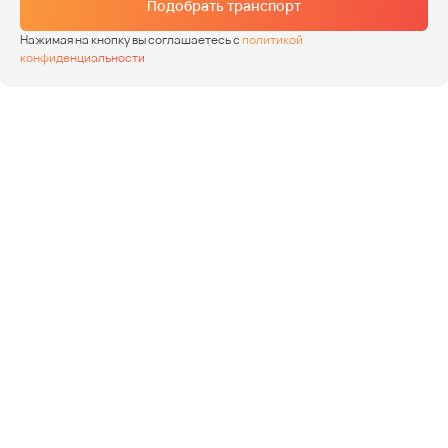
Подобрать транспорт
Нажимая на кнопку вы соглашаетесь с
политикой
конфиденциальности