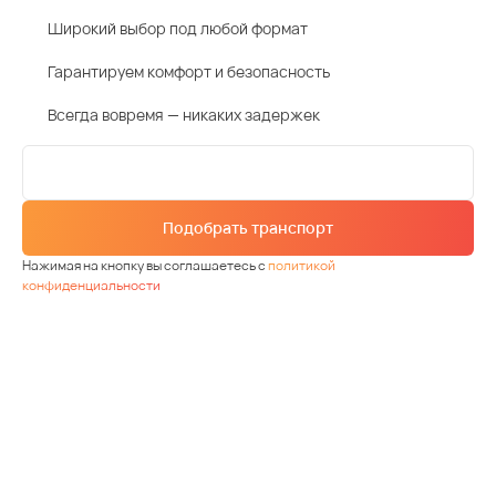
Широкий выбор под любой формат
Гарантируем комфорт и безопасность
Всегда вовремя — никаких задержек
Подобрать транспорт
Нажимая на кнопку вы соглашаетесь с
политикой
конфиденциальности