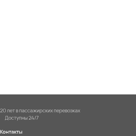
20 лет в пассажирских перевозках
Доступны 24/7
Контакты