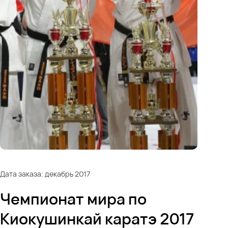
Дата заказа: декабрь 2017
Чемпионат мира по
Киокушинкай каратэ 2017