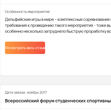
Особенность мероприятия
Дельфийские игры в мире – комплексные соревнования 
требования к проведению такого мероприятия - тоже вы
особенно несколько затрудняло быструю проработку вс
Посмотреть весь отзыв
Дата заказа: ноябрь 2017
Всероссийский форум студенческих спортивных