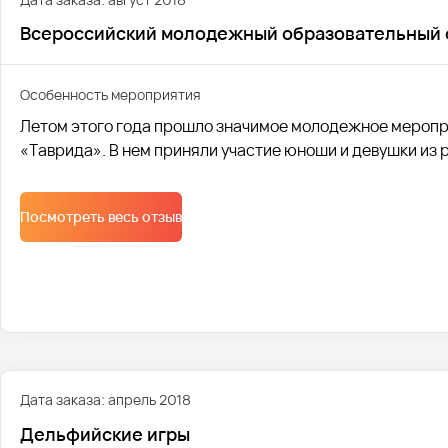
Всероссийский молодежный образовательный 
Особенность мероприятия
Летом этого года прошло значимое молодежное меропр
«Таврида». В нем приняли участие юноши и девушки из 
Посмотреть весь отзыв
Дата заказа: апрель 2018
Дельфийские игры