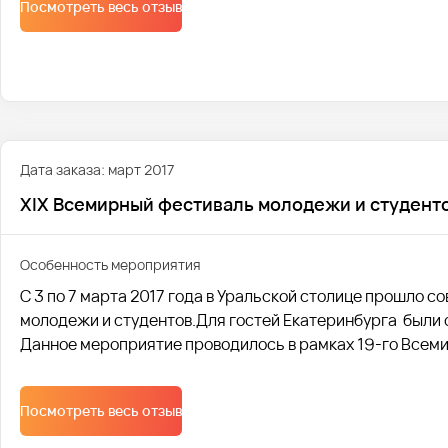
Посмотреть весь отзыв
Дата заказа: март 2017
XIX Всемирный фестиваль молодежи и студент
Особенность мероприятия
С 3 по 7 марта 2017 года в Уральской столице прошло
молодежи и студентов.Для гостей Екатеринбурга были
Данное мероприятие проводилось в рамках 19-го Всеми
Посмотреть весь отзыв