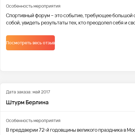
Особенность мероприятия
Спортивный форум – это событие, требующее большой от
собой, увидеть результаты тех, кто преодолел себя и св
Посмотреть весь отзыв
Дата заказа: май 2017
Штурм Берлина
Особенность мероприятия
В преддверии 72-й годовщины великого праздника в Мос