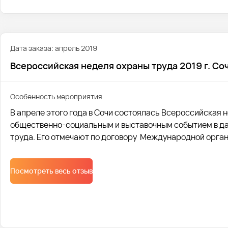
Дата заказа: апрель 2019
Всероссийская неделя охраны труда 2019 г. Со
Особенность мероприятия
В апреле этого года в Сочи состоялась Всероссийская 
общественно-социальным и выставочным событием в да
труда. Его отмечают по договору Международной орган
Посмотреть весь отзыв