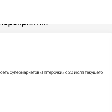
 мероприятия
 сеть супермаркетов «Пятёрочки» с 20 июля текущего