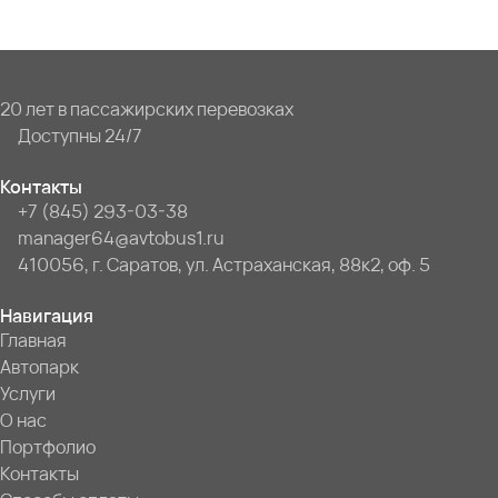
20 лет в пассажирских перевозках
Доступны 24/7
Контакты
+7 (845) 293-03-38
manager64@avtobus1.ru
410056, г. Саратов, ул. Астраханская, 88к2, оф. 5
Навигация
Главная
Автопарк
Услуги
О нас
Портфолио
Контакты