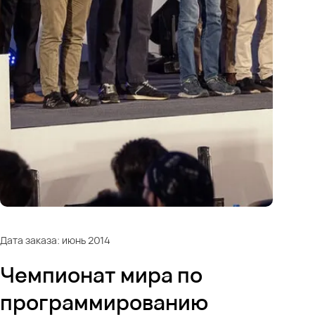
Дата заказа: июнь 2014
Чемпионат мира по
программированию