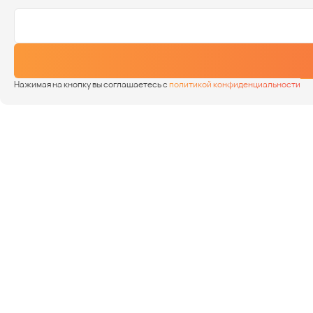
Нажимая на кнопку вы соглашаетесь с
политикой конфиденциальности