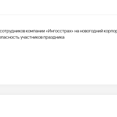
 сотрудников компании «Ингосстрах» на новогодний корпо
опасность участников праздника