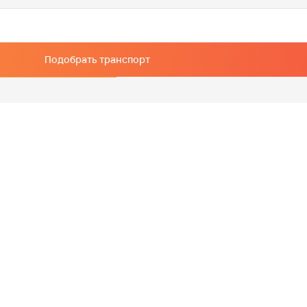
Подобрать транспорт