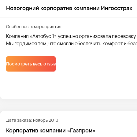
Новогодний корпоратив компании Ингосстрах
Особенность мероприятия
Компания «Автобус 1» успешно организовала перевозку
Мы гордимся тем, что смогли обеспечить комфорт и без
Посмотреть весь отзыв
Дата заказа: ноябрь 2013
Корпоратив компании «Газпром»