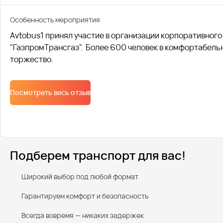
Особенность мероприятия
Avtobus1 принял участие в организации корпоративног
"ГазпромТрансгаз". Более 600 человек в комфортабель
торжество.
Посмотреть весь отзыв
Подберем транспорт для вас!
Широкий выбор под любой формат
Гарантируем комфорт и безопасность
Всегда вовремя — никаких задержек