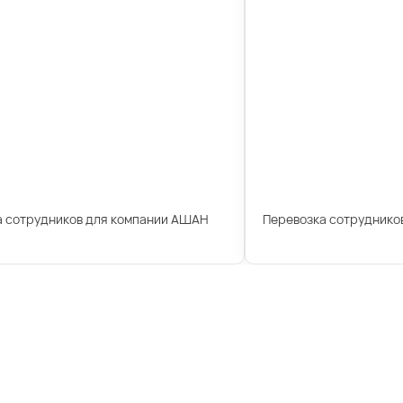
а сотрудников для компании АШАН
Перевозка сотрудников