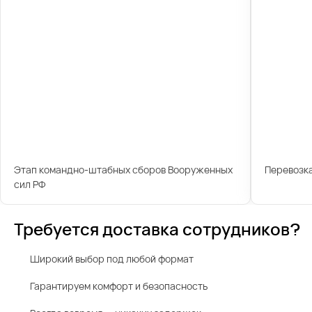
Этап командно-штабных сборов Вооруженных
Перевозк
сил РФ
Требуется доставка сотрудников?
Широкий выбор под любой формат
Гарантируем комфорт и безопасность