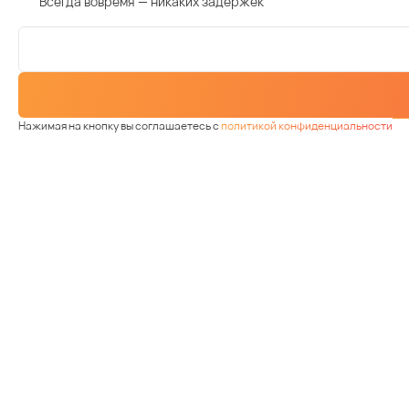
Всегда вовремя — никаких задержек
Нажимая на кнопку вы соглашаетесь с
политикой конфиденциальности