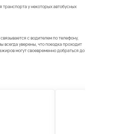
я транспорта у некоторых автобусных
 связывается с водителем по телефону,
ы всегда уверены, что поездка проходит
сажиров могут своевременно добраться до