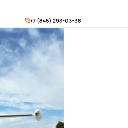
+7 (845) 293-03-38