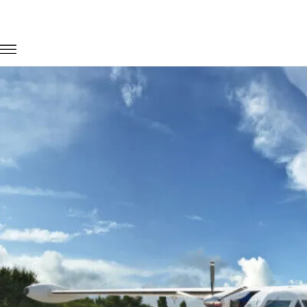
Главная
Портфолио
Перевозка сотрудников
Доставка 