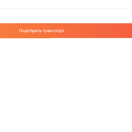
Подобрать транспорт