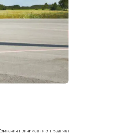
 Компания принимает и отправляет