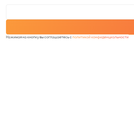
Нажимая на кнопку вы соглашаетесь с
политикой конфиденциальности