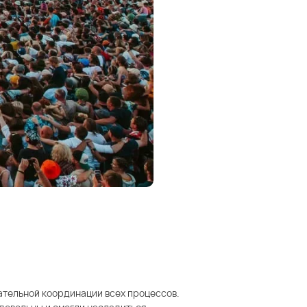
ательной координации всех процессов.