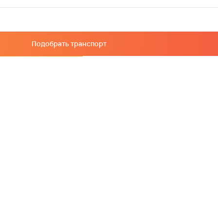
Подобрать транспорт