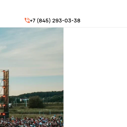
+7 (845) 293-03-38