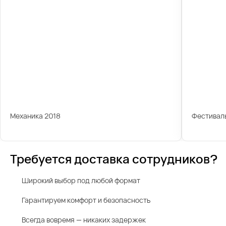
Механика 2018
Фестиваль
Требуется доставка сотрудников?
Широкий выбор под любой формат
Гарантируем комфорт и безопасность
Всегда вовремя — никаких задержек