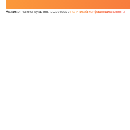
Нажимая на кнопку вы соглашаетесь с
политикой конфиденциальности