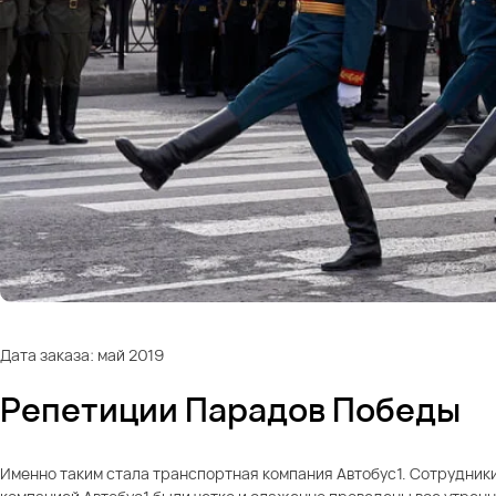
Дата заказа: май 2019
Репетиции Парадов Победы
Именно таким стала транспортная компания Автобус1. Сотрудник