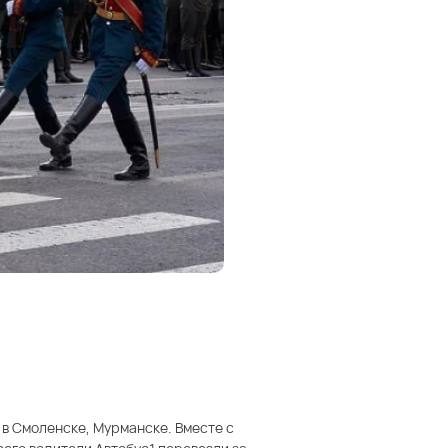
в Смоленске, Мурманске. Вместе с