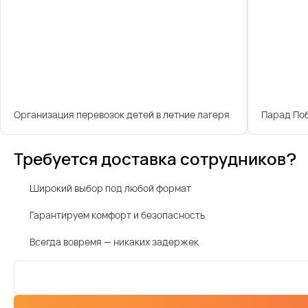
Организация перевозок детей в летние лагеря
Парад По
Требуется доставка сотрудников?
Широкий выбор под любой формат
Гарантируем комфорт и безопасность
Всегда вовремя — никаких задержек