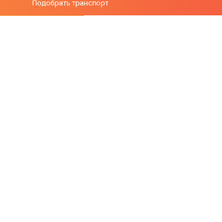
Подобрать транспорт