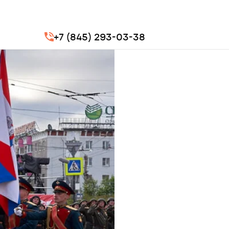
+7 (845) 293-03-38