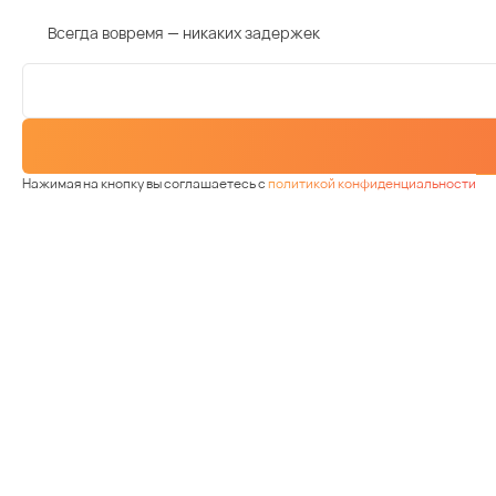
Всегда вовремя — никаких задержек
Нажимая на кнопку вы соглашаетесь с
политикой конфиденциальности