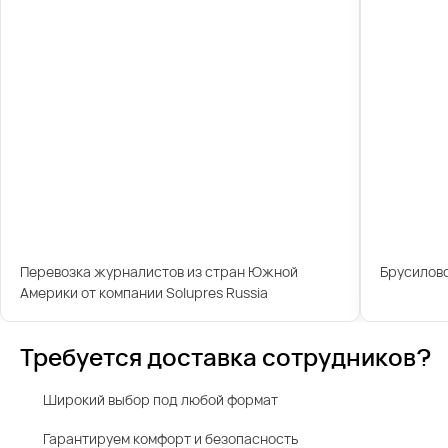
Перевозка журналистов из стран Южной
Брусилов
Америки от компании Solupres Russia
Требуется доставка сотрудников?
Широкий выбор под любой формат
Гарантируем комфорт и безопасность