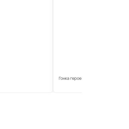
Гонка героев