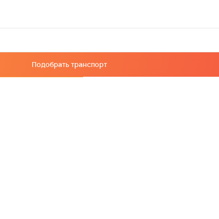
Подобрать транспорт