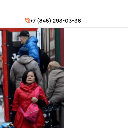
+7 (845) 293-03-38