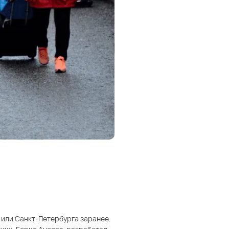
ы или Санкт-Петербурга заранее.